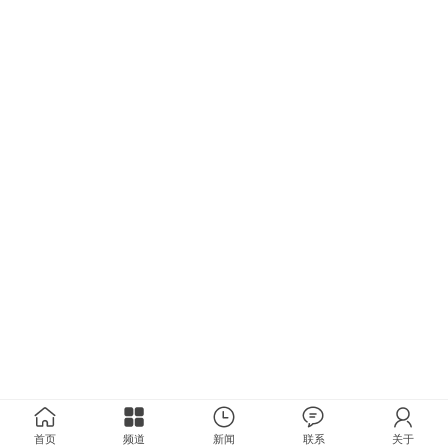
首页
频道
新闻
联系
关于