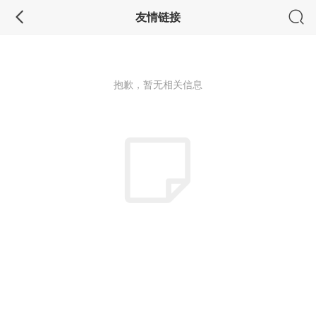
友情链接
抱歉，暂无相关信息