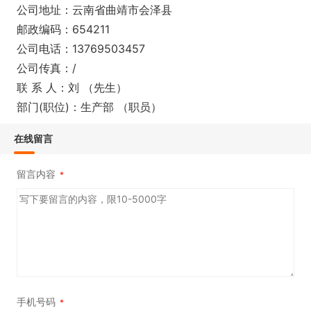
公司地址：云南省曲靖市会泽县
邮政编码：654211
公司电话：13769503457
公司传真：/
联 系 人：刘 （先生）
部门(职位)：生产部 （职员）
在线留言
留言内容
*
手机号码
*