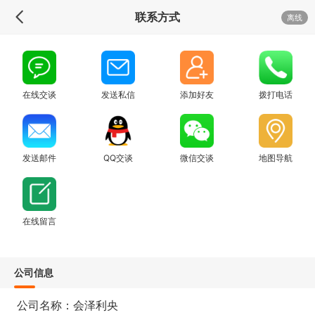
联系方式
离线
在线交谈
发送私信
添加好友
拨打电话
发送邮件
QQ交谈
微信交谈
地图导航
在线留言
公司信息
公司名称：会泽利央